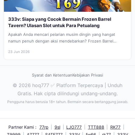
333v: Siapa yang Cocok Bermain Frozen Barrel
Tavern? Ulasan Slot untuk Para Petualang
Apakah Anda mencari pelarian musim dingin yang hangat
namun penuh dengan aksi mendebarkan? Frozen Barrel
Tavern dari Belatra mungkin adalah...
23 Jun 2026
Syarat dan Ketentuan
Kebijakan Privasi
© 2026 hoq777 ✅ Platform Terpercaya | Unduh
Gratis. Hak cipta dilindungi undang-undang.
Pengguna harus berusia 18+ tahun. Bermain secara bertanggung jawab.
Partner Kami：
77rp
|
9sl
|
LJO777
|
TTT888
|
RK77
|
T9999
|
A7777
|
SATE777
|
333V
|
fw66
|
rk77
|
333V