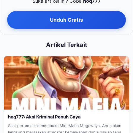
Suka artikel ini? Coba
hoq777
Unduh Gratis
Artikel Terkait
hoq777: Aksi Kriminal Penuh Gaya
Saat pertama kali membuka Mini Mafia Megaways, Anda akan
langsung merasakan atmosfer kemewahan dunia bawah tanah