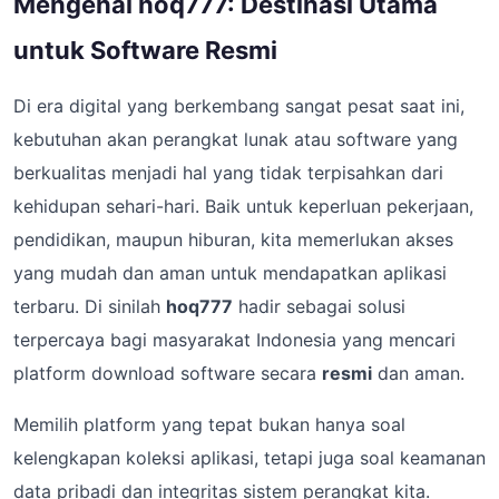
Mengenal hoq777: Destinasi Utama
untuk Software Resmi
Di era digital yang berkembang sangat pesat saat ini,
kebutuhan akan perangkat lunak atau software yang
berkualitas menjadi hal yang tidak terpisahkan dari
kehidupan sehari-hari. Baik untuk keperluan pekerjaan,
pendidikan, maupun hiburan, kita memerlukan akses
yang mudah dan aman untuk mendapatkan aplikasi
terbaru. Di sinilah
hoq777
hadir sebagai solusi
terpercaya bagi masyarakat Indonesia yang mencari
platform download software secara
resmi
dan aman.
Memilih platform yang tepat bukan hanya soal
kelengkapan koleksi aplikasi, tetapi juga soal keamanan
data pribadi dan integritas sistem perangkat kita.