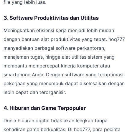
file yang lebih luas.
3. Software Produktivitas dan Utilitas
Meningkatkan efisiensi kerja menjadi lebih mudah
dengan bantuan alat produktivitas yang tepat. hoq777
menyediakan berbagai software perkantoran,
manajemen tugas, hingga alat utilitas sistem yang
membantu mempercepat kinerja komputer atau
smartphone Anda. Dengan software yang teroptimasi,
pekerjaan yang menumpuk dapat diselesaikan dengan
lebih cepat dan terorganisir.
4. Hiburan dan Game Terpopuler
Dunia hiburan digital tidak akan lengkap tanpa
kehadiran game berkualitas. Di hoq777, para pecinta