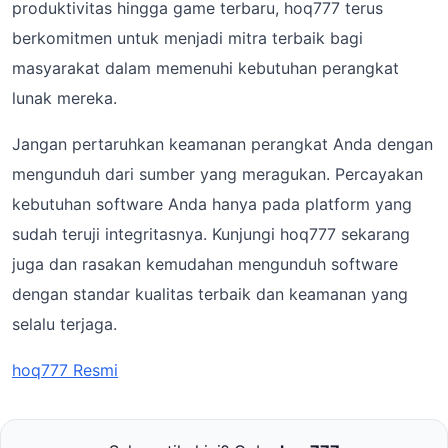
produktivitas hingga game terbaru, hoq777 terus
berkomitmen untuk menjadi mitra terbaik bagi
masyarakat dalam memenuhi kebutuhan perangkat
lunak mereka.
Jangan pertaruhkan keamanan perangkat Anda dengan
mengunduh dari sumber yang meragukan. Percayakan
kebutuhan software Anda hanya pada platform yang
sudah teruji integritasnya. Kunjungi hoq777 sekarang
juga dan rasakan kemudahan mengunduh software
dengan standar kualitas terbaik dan keamanan yang
selalu terjaga.
hoq777 Resmi