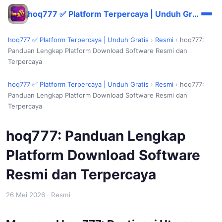
hoq777 ✅ Platform Terpercaya | Unduh Gratis
hoq777 ✅ Platform Terpercaya | Unduh Gratis
›
Resmi
›
hoq777:
Panduan Lengkap Platform Download Software Resmi dan
Terpercaya
hoq777 ✅ Platform Terpercaya | Unduh Gratis
›
Resmi
›
hoq777:
Panduan Lengkap Platform Download Software Resmi dan
Terpercaya
hoq777: Panduan Lengkap
Platform Download Software
Resmi dan Terpercaya
26 Mei 2026
· Resmi